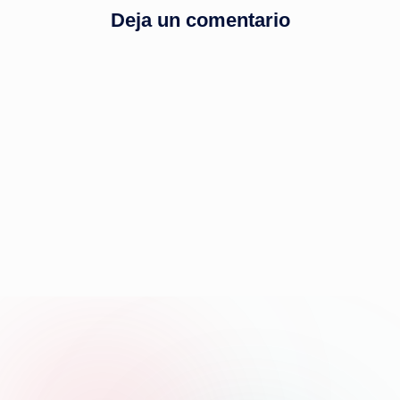
Deja un comentario