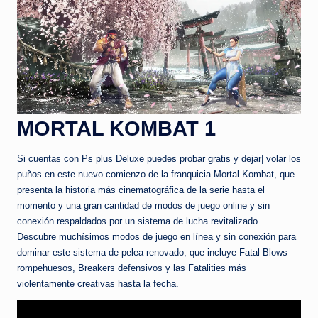
MORTAL KOMBAT 1
Si cuentas con Ps plus Deluxe puedes probar gratis y dejar| volar los
puños en este nuevo comienzo de la franquicia Mortal Kombat, que
presenta la historia más cinematográfica de la serie hasta el
momento y una gran cantidad de modos de juego online y sin
conexión respaldados por un sistema de lucha revitalizado.
Descubre muchísimos modos de juego en línea y sin conexión para
dominar este sistema de pelea renovado, que incluye Fatal Blows
rompehuesos, Breakers defensivos y las Fatalities más
violentamente creativas hasta la fecha.