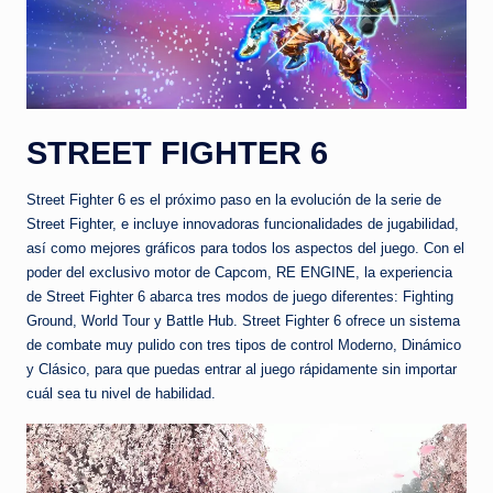
STREET FIGHTER 6
Street Fighter 6 es el próximo paso en la evolución de la serie de
Street Fighter, e incluye innovadoras funcionalidades de jugabilidad,
así como mejores gráficos para todos los aspectos del juego. Con el
poder del exclusivo motor de Capcom, RE ENGINE, la experiencia
de Street Fighter 6 abarca tres modos de juego diferentes: Fighting
Ground, World Tour y Battle Hub. Street Fighter 6 ofrece un sistema
de combate muy pulido con tres tipos de control Moderno, Dinámico
y Clásico, para que puedas entrar al juego rápidamente sin importar
cuál sea tu nivel de habilidad.