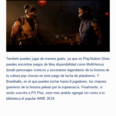
También puedes jugar de manera gratis, ya que en PlayStation Store
puedes encontrar juegos de libre disponibilidad como MultiVersus
donde personajes icónicos y escenarios legendarios de la historia de
la cultura pop chocan en este juego de lucha de plataforma. Y
Brawlhalla, en el que pueden luchar hasta 8 jugadores, los mejores
guerreros de la historia pelean por la supremacía. Finalmente, si
estás suscrito a PS Plus, este mes podrás agregar sin costo a tu
biblioteca el popular WWE 2K24.