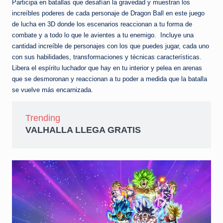
Participa en batallas que desafían la gravedad y muestran los
increíbles poderes de cada personaje de Dragon Ball en este juego
de lucha en 3D donde los escenarios reaccionan a tu forma de
combate y a todo lo que le avientes a tu enemigo. Incluye una
cantidad increíble de personajes con los que puedes jugar, cada uno
con sus habilidades, transformaciones y técnicas características.
Libera el espíritu luchador que hay en tu interior y pelea en arenas
que se desmoronan y reaccionan a tu poder a medida que la batalla
se vuelve más encarnizada.
Trending
VALHALLA LLEGA GRATIS