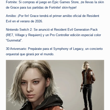
Fortnite: Si compras el juego en Epic Games Store, ¡te llevas la skin
de Grace para tus partidas de Fortnite! skin-hype!
Amiibo: ¡Por fin! Grace tendrá el primer amiibo oficial de Resident
Evil en el verano de 2026.
Nintendo Switch 2: Se anunció el Resident Evil Generation Pack
(RE7, Village y Requiem) y un Pro Controller edición especial color
“Gunmetal”.
30 Aniversario: Prepárate para el Symphony of Legacy, un concierto
orquestal que girará por el mundo.