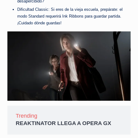
desapercibido?
Dificultad Classic: Si eres de la vieja escuela, prepárate: el
modo Standard requerirá Ink Ribbons para guardar partida.
¡Cuidado dónde guardas!
Trending
REAKTINATOR LLEGA A OPERA GX