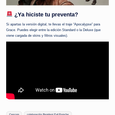
¿Ya hiciste tu preventa?
Si apartas la versión digital, te llevas el traje “Apocalypse” para
Grace. Puedes elegir entre la edición Standard o la Deluxe (que
viene cargada de skins y filtros visuales).
Etiquetas:
Capcom
colaboración Resident Evil Porsche