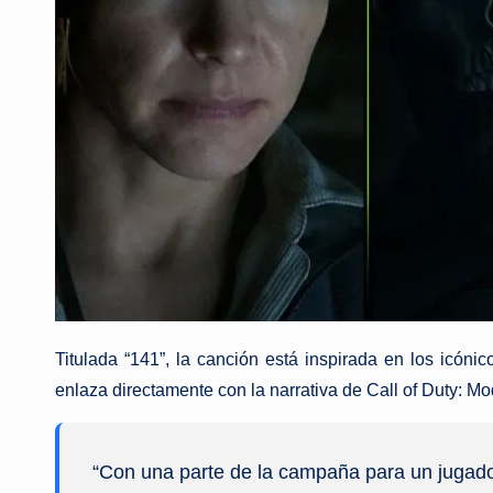
Titulada “141”, la canción está inspirada en los icó
enlaza directamente con la narrativa de Call of Duty: Mo
“Con una parte de la campaña para un jugad