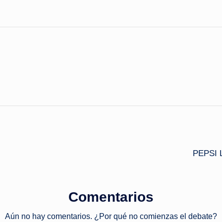
PEPSI 
Comentarios
Aún no hay comentarios. ¿Por qué no comienzas el debate?