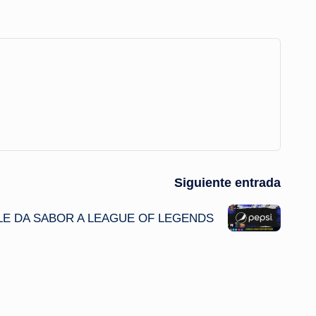
Siguiente entrada
LE DA SABOR A LEAGUE OF LEGENDS