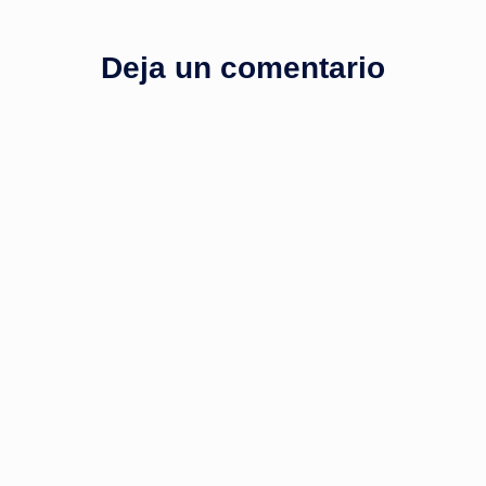
Deja un comentario