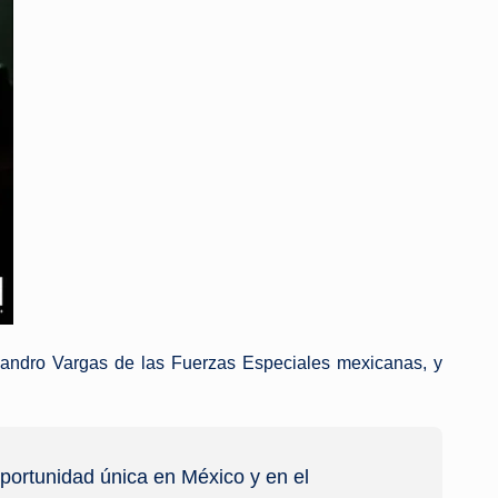
ejandro Vargas de las Fuerzas Especiales mexicanas, y
ortunidad única en México y en el