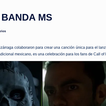
A BANDA MS
rios
zárraga colaboraron para crear una canción única para el lanza
tradicional mexicano, es una celebración para los fans de Call 