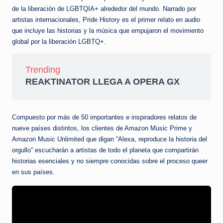
de la liberación de LGBTQIA+ alrededor del mundo. Narrado por
artistas internacionales, Pride History es el primer relato en audio
que incluye las historias y la música que empujaron el movimiento
global por la liberación LGBTQ+.
Trending
REAKTINATOR LLEGA A OPERA GX
Compuesto por más de 50 importantes e inspiradores relatos de
nueve países distintos, los clientes de Amazon Music Prime y
Amazon Music Unlimited que digan “Alexa, reproduce la historia del
orgullo” escucharán a artistas de todo el planeta que compartirán
historias esenciales y no siempre conocidas sobre el proceso queer
en sus países.