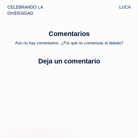
CELEBRANDO LA
LUCA
de
DIVERSIDAD
entradas
Comentarios
Aún no hay comentarios. ¿Por qué no comienzas el debate?
Deja un comentario