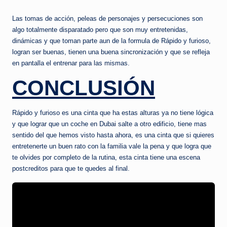
Las tomas de acción, peleas de personajes y persecuciones son
algo totalmente disparatado pero que son muy entretenidas,
dinámicas y que toman parte aun de la formula de Rápido y furioso,
logran ser buenas, tienen una buena sincronización y que se refleja
en pantalla el entrenar para las mismas.
CONCLUSIÓN
Rápido y furioso es una cinta que ha estas alturas ya no tiene lógica
y que lograr que un coche en Dubai salte a otro edificio, tiene mas
sentido del que hemos visto hasta ahora, es una cinta que si quieres
entretenerte un buen rato con la familia vale la pena y que logra que
te olvides por completo de la rutina, esta cinta tiene una escena
postcreditos para que te quedes al final.