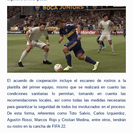
El acuerdo de cooperación incluye el escaneo de rostros a la
plantilla del primer equipo, mismo que se realizará en cuanto las
condiciones sanitarias lo permitan, tomando en cuenta las
recomendaciones locales, así como todas las medidas necesarias
para garantizar la seguridad de todos los involucrados en el proceso.
De esta forma, referentes como Toto Salvio, Carlos Izquierdoz,
Agustín Rossi, Marcos Rojo y Cristian Medina, entre otros, tendrán
su rostro en la cancha de FIFA 22.