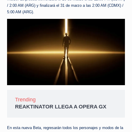
/ 2:00 AM (ARG) y finalizará el 31 de marzo a las 2:00 AM (CDMX) /
5:00 AM (ARG).
Trending
REAKTINATOR LLEGA A OPERA GX
En esta nueva Beta, regresarán todos los personajes y modos de la