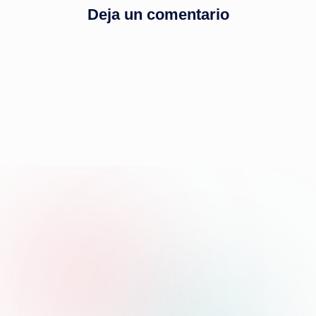
Deja un comentario