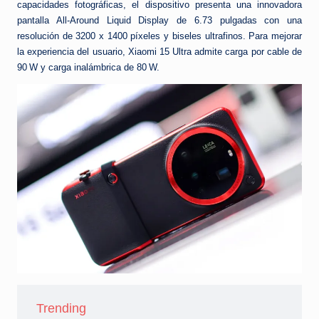
capacidades fotográficas, el dispositivo presenta una innovadora
pantalla All-Around Liquid Display de 6.73 pulgadas con una
resolución de 3200 x 1400 píxeles y biseles ultrafinos. Para mejorar
la experiencia del usuario, Xiaomi 15 Ultra admite carga por cable de
90 W y carga inalámbrica de 80 W.
Trending