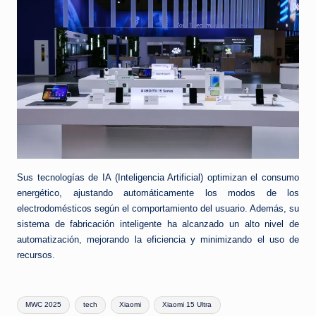
Sus tecnologías de IA (Inteligencia Artificial) optimizan el consumo
energético, ajustando automáticamente los modos de los
electrodomésticos según el comportamiento del usuario. Además, su
sistema de fabricación inteligente ha alcanzado un alto nivel de
automatización, mejorando la eficiencia y minimizando el uso de
recursos.
Etiquetas:
MWC 2025
tech
Xiaomi
Xiaomi 15 Ultra