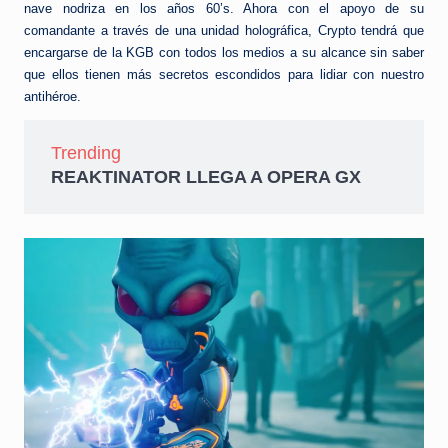
nave nodriza en los años 60’s. Ahora con el apoyo de su
comandante a través de una unidad holográfica, Crypto tendrá que
encargarse de la KGB con todos los medios a su alcance sin saber
que ellos tienen más secretos escondidos para lidiar con nuestro
antihéroe.
Trending
REAKTINATOR LLEGA A OPERA GX