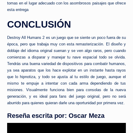
tomas en el lugar adecuado con los asombrosos paisajes que ofrece
esta entrega
CONCLUSIÓN
Destroy All Humans 2 es un juego que se siente un poco fuera de su
época, pero que trabaja muy con esta remasterización. El diseño y
doblaje del idioma original suenan y se ven algo raros, pero cuando
comienzas a disparar y manejar tu nave espacial todo se olvida.
Tendrás una buena variedad de dispositivos para combatir humanos,
ya sea aparatos que los hace explotar en un instante hasta rayos
que lo hipnotiza, y todo se ajusta al tu estilo de juego, aunque el
mismo te empuje a intentar con cada arma dependiendo de tus
misiones. Visualmente funciona bien para consolas de la nueva
generación, y es ideal para fans del juego original, pero no será
aburrido para quienes quieran darle una oportunidad por primera vez.
Reseña escrita por: Oscar Meza