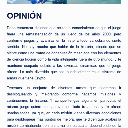
OPINIÓN
Debo comenzar diciendo que no tenía conocimiento de que el juego
fuera una remasterización de un juego de los años 2000, pero
conforme juegas y avanzas en la historia todo va cobrando cierto
sentido. No hay mucho que hablar de la historia, siendo que se
siente como una trama de conspiración mezclada con los elementos
de ciencia ficción como la vida inteligente fuera de otro mundo, y te
mantiene ocupado debido a las diversas dinámicas que el juego
ofrece. Lo más divertido que nos puede ofrecer es el sistema de
armas que tiene Crypto.
Tenemos un conjunto de diversas armas que podremos ir
desbloqueando y mejorando conforme hagamos misiones y
continuemos la historia. Y aunque tengas alguna en particular, el
mismo juego quiere que aproveches todo tu arsenal y te ofrece
usarlas todas, ya que, en cada misión vienen diversas condiciones
para desbloquear más puntos de mejora, que te dicen que acabes la
misión combatiendo con un arma en particular dependiendo de la