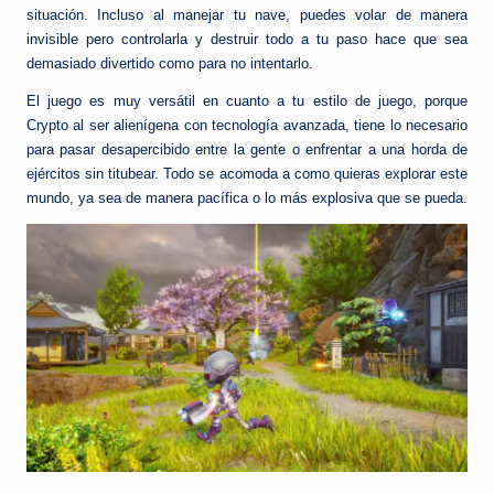
situación. Incluso al manejar tu nave, puedes volar de manera
invisible pero controlarla y destruir todo a tu paso hace que sea
demasiado divertido como para no intentarlo.
El juego es muy versátil en cuanto a tu estilo de juego, porque
Crypto al ser alienígena con tecnología avanzada, tiene lo necesario
para pasar desapercibido entre la gente o enfrentar a una horda de
ejércitos sin titubear. Todo se acomoda a como quieras explorar este
mundo, ya sea de manera pacífica o lo más explosiva que se pueda.