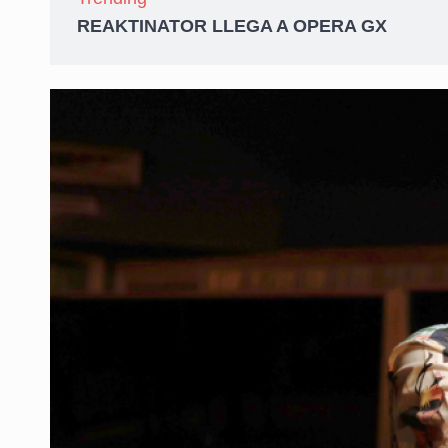
REAKTINATOR LLEGA A OPERA GX