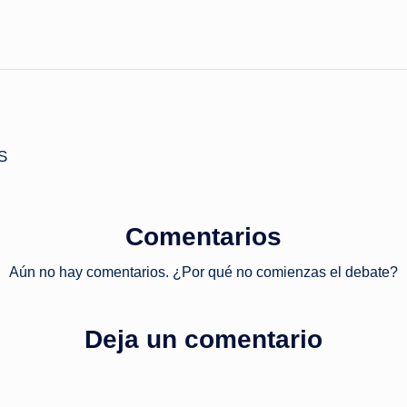
S
Comentarios
Aún no hay comentarios. ¿Por qué no comienzas el debate?
Deja un comentario