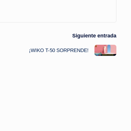
Siguiente entrada
¡WIKO T-50 SORPRENDE!