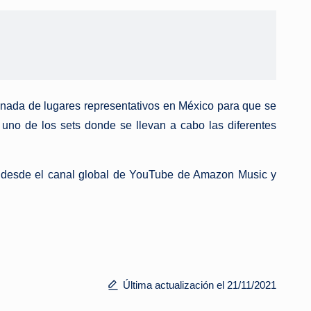
nada de lugares representativos en México para que se
uno de los sets donde se llevan a cabo las diferentes
ar desde el canal global de YouTube de Amazon Music y
Última actualización el 21/11/2021