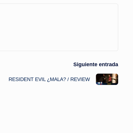
Siguiente entrada
RESIDENT EVIL ¿MALA? / REVIEW