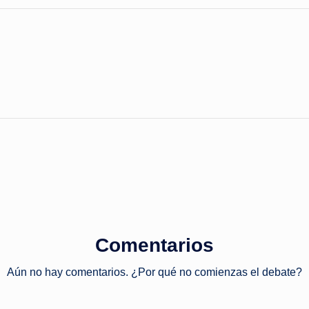
Comentarios
Aún no hay comentarios. ¿Por qué no comienzas el debate?