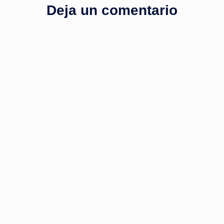
Deja un comentario