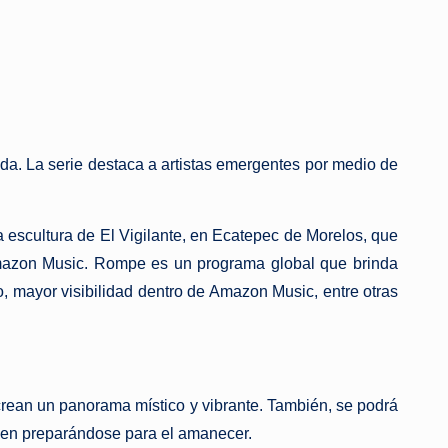
da. La serie destaca a artistas emergentes por medio de
escultura de El Vigilante, en Ecatepec de Morelos, que
Amazon Music. Rompe es un programa global que brinda
 mayor visibilidad dentro de Amazon Music, entre otras
 crean un panorama místico y vibrante. También, se podrá
iden preparándose para el amanecer.