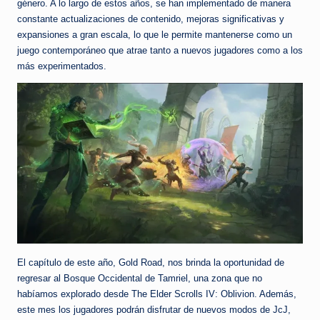
género. A lo largo de estos años, se han implementado de manera
constante actualizaciones de contenido, mejoras significativas y
expansiones a gran escala, lo que le permite mantenerse como un
juego contemporáneo que atrae tanto a nuevos jugadores como a los
más experimentados.
El capítulo de este año, Gold Road, nos brinda la oportunidad de
regresar al Bosque Occidental de Tamriel, una zona que no
habíamos explorado desde The Elder Scrolls IV: Oblivion. Además,
este mes los jugadores podrán disfrutar de nuevos modos de JcJ,