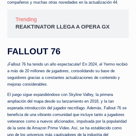
compañeros y muchas otras novedades en la actualización 44.
Trending
REAKTINATOR LLEGA A OPERA GX
FALLOUT 76
¡Fallout 76 ha tenido un año espectacular! En 2024, el Yermo recibió
a más de 20 millones de jugadores, consolidando su base de
seguidores gracias a constantes actualizaciones de contenido y
mejoras considerables.
El juego sigue expandiéndose con Skyline Valley, la primera
ampliación del mapa desde su lanzamiento en 2018, y la tan
esperada introducción del jugador necrófago. Además, Fallout 76 se
beneficia de una vibrante comunidad que incluye tanto a jugadores
veteranos como a nuevos aficionados, impulsada por la popularidad
de la serie de Amazon Prime Video. Así, se ha establecido como
uno de los universos más cautivadores de la industria del