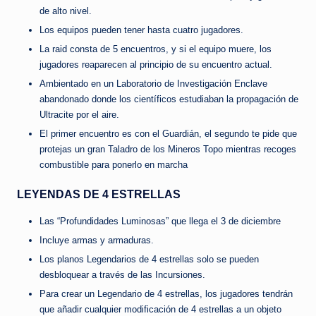
de alto nivel.
Los equipos pueden tener hasta cuatro jugadores.
La raid consta de 5 encuentros, y si el equipo muere, los
jugadores reaparecen al principio de su encuentro actual.
Ambientado en un Laboratorio de Investigación Enclave
abandonado donde los científicos estudiaban la propagación de
Ultracite por el aire.
El primer encuentro es con el Guardián, el segundo te pide que
protejas un gran Taladro de los Mineros Topo mientras recoges
combustible para ponerlo en marcha
LEYENDAS DE 4 ESTRELLAS
Las “Profundidades Luminosas” que llega el 3 de diciembre
Incluye armas y armaduras.
Los planos Legendarios de 4 estrellas solo se pueden
desbloquear a través de las Incursiones.
Para crear un Legendario de 4 estrellas, los jugadores tendrán
que añadir cualquier modificación de 4 estrellas a un objeto