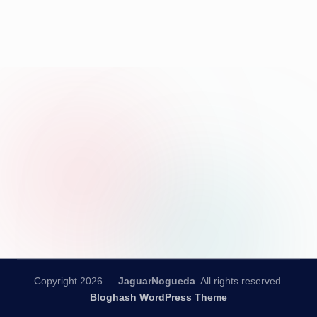
Copyright 2026 —
JaguarNogueda
. All rights reserved.
Bloghash WordPress Theme