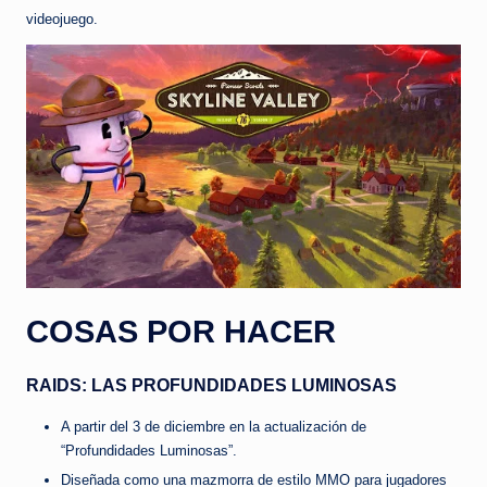
videojuego.
COSAS POR HACER
RAIDS: LAS PROFUNDIDADES LUMINOSAS
A partir del 3 de diciembre en la actualización de
“Profundidades Luminosas”.
Diseñada como una mazmorra de estilo MMO para jugadores