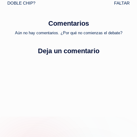
de
DOBLE CHIP?
FALTAR
entradas
Comentarios
Aún no hay comentarios. ¿Por qué no comienzas el debate?
Deja un comentario