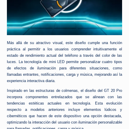
Más allá de su atractivo visual, este diseño cumple una función
práctica al permitir a los usuarios comprender intuitivamente el
estado de rendimiento actual del teléfono a través del color de las
luces. La tecnología de mini LED permite personalizar cuatro tipos
de efectos de iluminación para diferentes situaciones, como
llamadas entrantes, notificaciones, carga y música, mejorando así la
experiencia interactiva diaria.
Inspirado en las estructuras de colmenas, el diseño del GT 20 Pro
incorpora componentes entrelazados que se alinean con las
tendencias estéticas actuales en tecnología. Esta evolución
respecto a modelos anteriores incluye elementos lúdicos y
cibernéticos que hacen de este dispositivo una opción destacada,
optimizando la interacción del usuario con iluminación personalizable
para llamadas, notificaciones, carga y música.