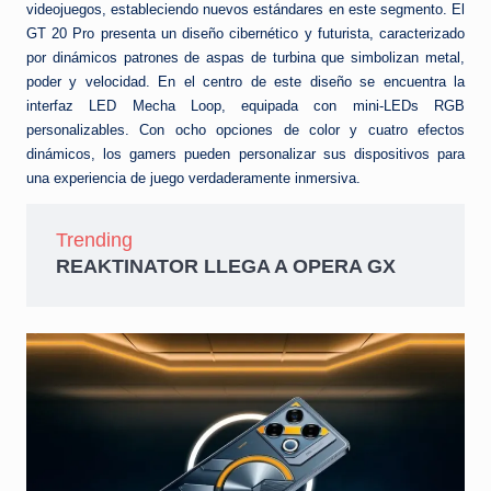
videojuegos, estableciendo nuevos estándares en este segmento. El
GT 20 Pro presenta un diseño cibernético y futurista, caracterizado
por dinámicos patrones de aspas de turbina que simbolizan metal,
poder y velocidad. En el centro de este diseño se encuentra la
interfaz LED Mecha Loop, equipada con mini-LEDs RGB
personalizables. Con ocho opciones de color y cuatro efectos
dinámicos, los gamers pueden personalizar sus dispositivos para
una experiencia de juego verdaderamente inmersiva.
Trending
REAKTINATOR LLEGA A OPERA GX