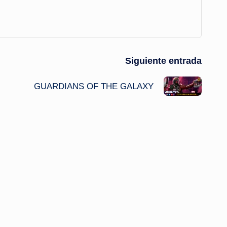
Siguiente entrada
GUARDIANS OF THE GALAXY