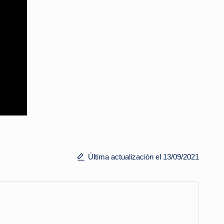
Última actualización el 13/09/2021