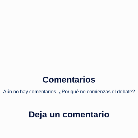
Comentarios
Aún no hay comentarios. ¿Por qué no comienzas el debate?
Deja un comentario