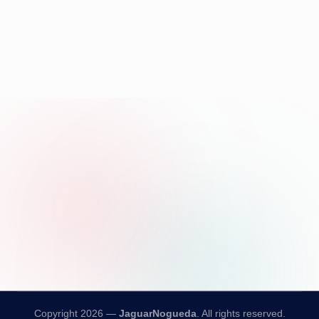
Copyright 2026 —
JaguarNogueda
. All rights reserved.