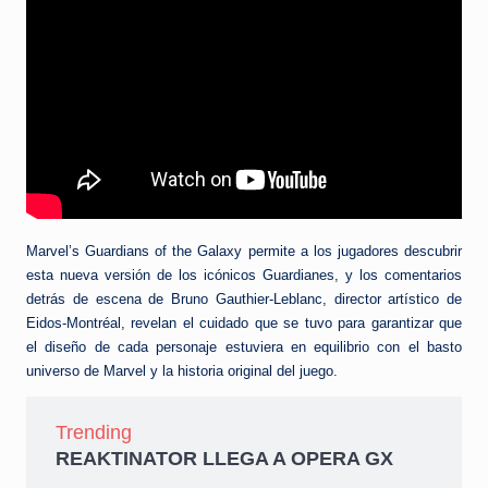
Marvel’s Guardians of the Galaxy permite a los jugadores descubrir
esta nueva versión de los icónicos Guardianes, y los comentarios
detrás de escena de Bruno Gauthier-Leblanc, director artístico de
Eidos-Montréal, revelan el cuidado que se tuvo para garantizar que
el diseño de cada personaje estuviera en equilibrio con el basto
universo de Marvel y la historia original del juego.
Trending
REAKTINATOR LLEGA A OPERA GX