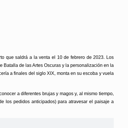
o que saldrá a la venta el 10 de febrero de 2023. Los
 Batalla de las Artes Oscuras y la personalización en la
ería a finales del siglo XIX, monta en su escoba y vuela
 conocer a diferentes brujas y magos y, al mismo tiempo,
de los pedidos anticipados) para atravesar el paisaje a