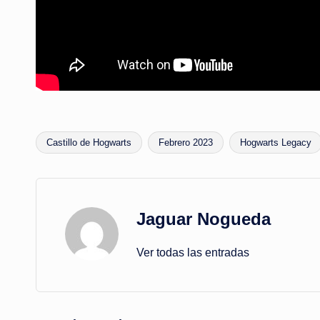
Castillo de Hogwarts
Febrero 2023
Hogwarts Legacy
Etiquetas:
Jaguar Nogueda
Ver todas las entradas