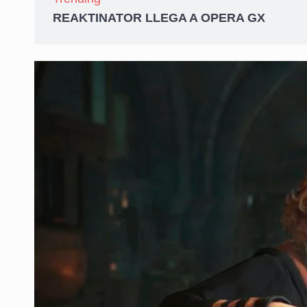
REAKTINATOR LLEGA A OPERA GX