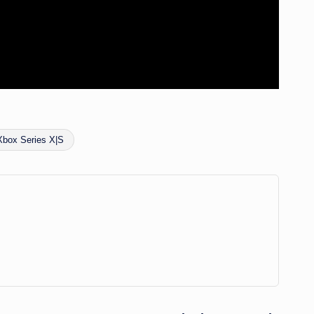
Xbox Series X|S