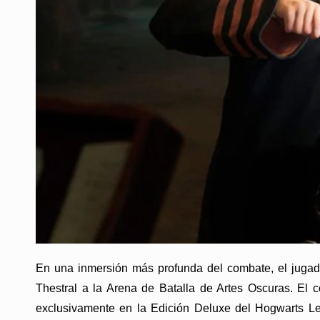
En una inmersión más profunda del combate, el jugado
Thestral a la Arena de Batalla de Artes Oscuras. El 
exclusivamente en la Edición Deluxe del Hogwarts L