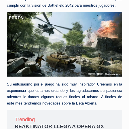
cumplir con la visión de Battlefield 2042 para nuestros jugadores.
Su entusiasmo por el juego ha sido muy inspirador. Creemos en la
experiencia que estamos creando y les agradecemos su paciencia
mientras le damos algunos toques finales al mismo. A finales de
este mes tendremos novedades sobre la Beta Abierta.
Trending
REAKTINATOR LLEGA A OPERA GX