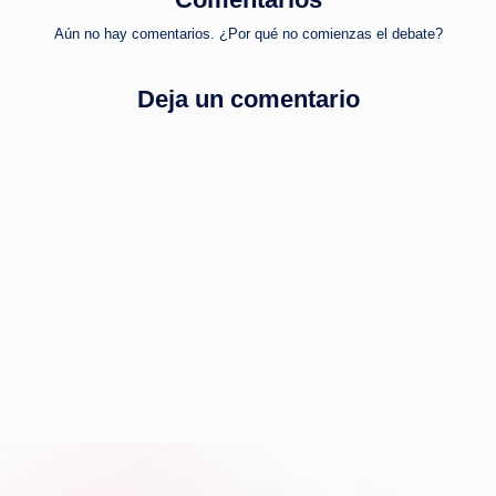
Aún no hay comentarios. ¿Por qué no comienzas el debate?
Deja un comentario