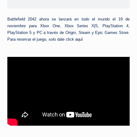
Battlefield 2042 ahora se lanzará en todo el mundo el 19 de
noviembre para Xbox One, Xbox Series X|S, PlayStation 4,
PlayStation 5 y PC a través de Origin, Steam y Epic Games Store.
Para reservar el juego, solo dale click
aquí