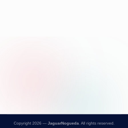
Copyright 2026 —
JaguarNogueda
. All rights reserved.