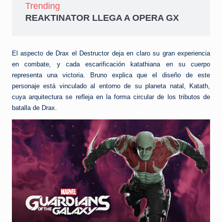
Trending
REAKTINATOR LLEGA A OPERA GX
El aspecto de Drax el Destructor deja en claro su gran experiencia
en combate, y cada escarificación katathiana en su cuerpo
representa una victoria. Bruno explica que el diseño de este
personaje está vinculado al entorno de su planeta natal, Katath,
cuya arquitectura se refleja en la forma circular de los tributos de
batalla de Drax.