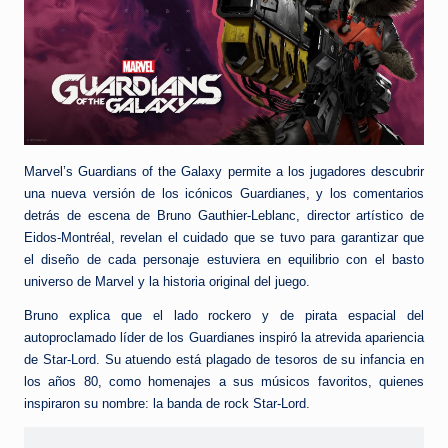
Marvel’s Guardians of the Galaxy permite a los jugadores descubrir
una nueva versión de los icónicos Guardianes, y los comentarios
detrás de escena de Bruno Gauthier-Leblanc, director artístico de
Eidos-Montréal, revelan el cuidado que se tuvo para garantizar que
el diseño de cada personaje estuviera en equilibrio con el basto
universo de Marvel y la historia original del juego.
Bruno explica que el lado rockero y de pirata espacial del
autoproclamado líder de los Guardianes inspiró la atrevida apariencia
de Star-Lord. Su atuendo está plagado de tesoros de su infancia en
los años 80, como homenajes a sus músicos favoritos, quienes
inspiraron su nombre: la banda de rock Star-Lord.