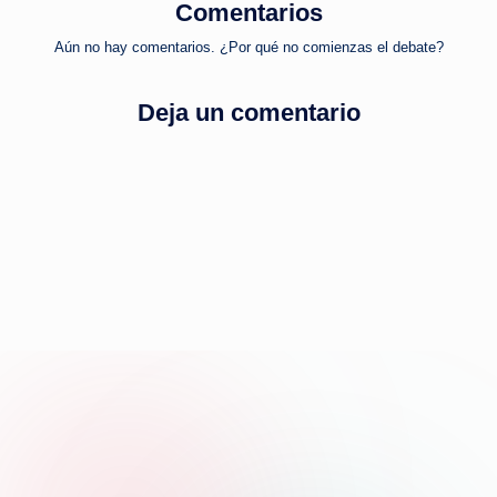
Comentarios
Aún no hay comentarios. ¿Por qué no comienzas el debate?
Deja un comentario