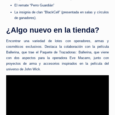
El remate “Perro Guardián”
La insignia de clan “BlackCell” (presentada en salas y círculos
de ganadores).
¿Algo nuevo en la tienda?
Encontrar una variedad de lotes con operadores, armas y
cosméticos exclusivos. Destaca la colaboración con la película
Ballerina, que trae el Paquete de Trazadoras: Ballerina, que viene
con dos aspectos para la operadora Eve Macarro, junto con
proyectos de arma y accesorios inspirados en la película del
universo de John Wick.