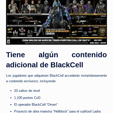
Tiene algún contenido
adicional de BlackCell
Los jugadores que adquieran BlackCell accederán instantáneamente
a contenido exclusivo, incluyendo:
20 saltos de nivel
1,100 puntos CoD
El operador BlackCell “Omen”
Proyecto de obra maestra “Hellblock” para el subfusil Ladra