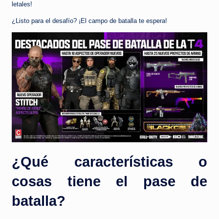
letales!
¿Listo para el desafío? ¡El campo de batalla te espera!
¿Qué características o
cosas tiene el pase de
batalla?