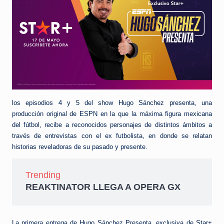
los episodios 4 y 5 del show Hugo Sánchez presenta, una
producción original de ESPN en la que la máxima figura mexicana
del fútbol, recibe a reconocidos personajes de distintos ámbitos a
través de entrevistas con el ex futbolista, en donde se relatan
historias reveladoras de su pasado y presente.
Trending
REAKTINATOR LLEGA A OPERA GX
La primera entrega de Hugo Sánchez Presenta, exclusiva de Star+