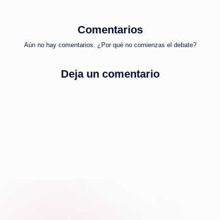
entradas
Comentarios
Aún no hay comentarios. ¿Por qué no comienzas el debate?
Deja un comentario