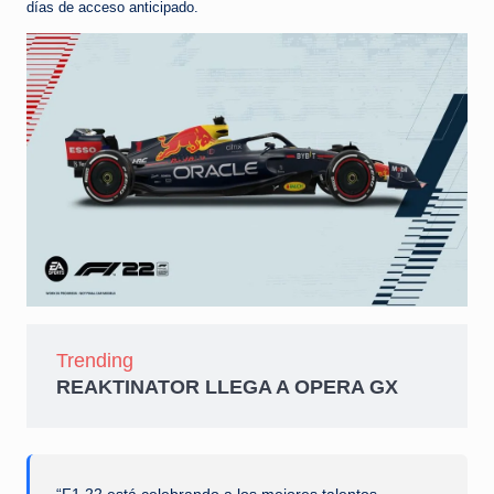
días de acceso anticipado.
Trending
REAKTINATOR LLEGA A OPERA GX