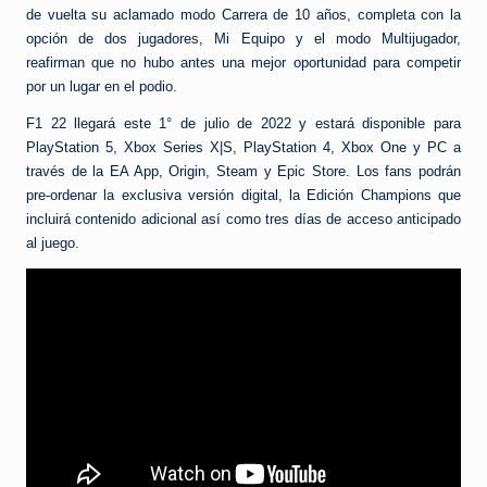
de vuelta su aclamado modo Carrera de 10 años, completa con la
opción de dos jugadores, Mi Equipo y el modo Multijugador,
reafirman que no hubo antes una mejor oportunidad para competir
por un lugar en el podio.
F1 22 llegará este 1° de julio de 2022 y estará disponible para
PlayStation 5, Xbox Series X|S, PlayStation 4, Xbox One y PC a
través de la EA App, Origin, Steam y Epic Store. Los fans podrán
pre-ordenar la exclusiva versión digital, la Edición Champions que
incluirá contenido adicional así como tres días de acceso anticipado
al juego.