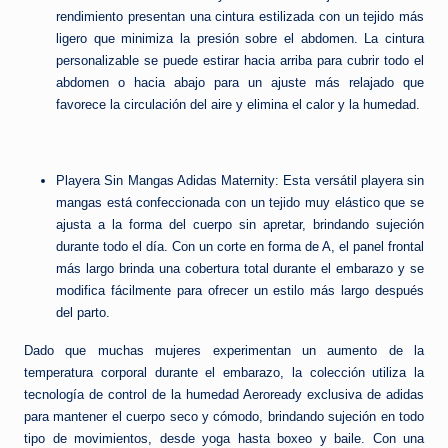
rendimiento presentan una cintura estilizada con un tejido más
ligero que minimiza la presión sobre el abdomen. La cintura
personalizable se puede estirar hacia arriba para cubrir todo el
abdomen o hacia abajo para un ajuste más relajado que
favorece la circulación del aire y elimina el calor y la humedad.
Playera Sin Mangas Adidas Maternity: Esta versátil playera sin
mangas está confeccionada con un tejido muy elástico que se
ajusta a la forma del cuerpo sin apretar, brindando sujeción
durante todo el día. Con un corte en forma de A, el panel frontal
más largo brinda una cobertura total durante el embarazo y se
modifica fácilmente para ofrecer un estilo más largo después
del parto.
Dado que muchas mujeres experimentan un aumento de la
temperatura corporal durante el embarazo, la colección utiliza la
tecnología de control de la humedad Aeroready exclusiva de adidas
para mantener el cuerpo seco y cómodo, brindando sujeción en todo
tipo de movimientos, desde yoga hasta boxeo y baile. Con una