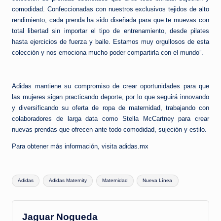
comodidad. Confeccionadas con nuestros exclusivos tejidos de alto
rendimiento, cada prenda ha sido diseñada para que te muevas con
total libertad sin importar el tipo de entrenamiento, desde pilates
hasta ejercicios de fuerza y baile. Estamos muy orgullosos de esta
colección y nos emociona mucho poder compartirla con el mundo”.
Adidas mantiene su compromiso de crear oportunidades para que
las mujeres sigan practicando deporte, por lo que seguirá innovando
y diversificando su oferta de ropa de maternidad, trabajando con
colaboradores de larga data como Stella McCartney para crear
nuevas prendas que ofrecen ante todo comodidad, sujeción y estilo.
Para obtener más información, visita adidas.mx
Etiquetas:
Adidas
Adidas Maternity
Maternidad
Nueva Línea
Jaguar Nogueda