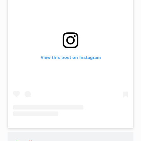
View this post on Instagram