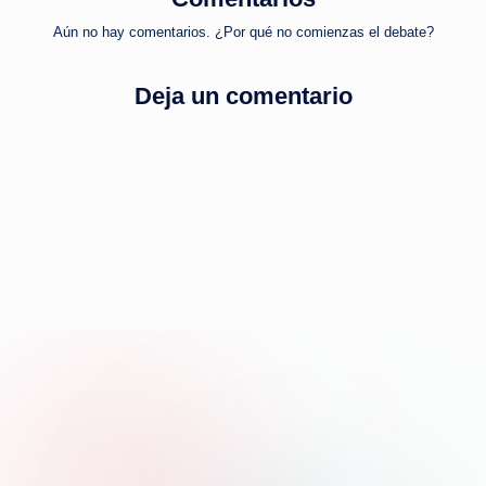
Aún no hay comentarios. ¿Por qué no comienzas el debate?
Deja un comentario