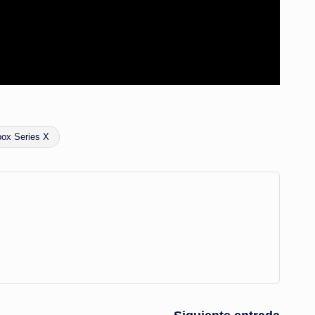
ox Series X