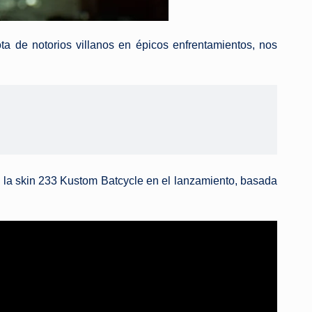
ta de notorios villanos en épicos enfrentamientos, nos
n la skin 233 Kustom Batcycle en el lanzamiento, basada