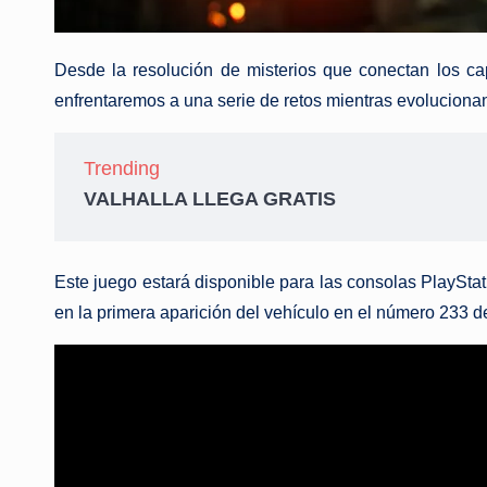
Desde la resolución de misterios que conectan los cap
enfrentaremos a una serie de retos mientras evolucionan
Trending
VALHALLA LLEGA GRATIS
Este juego estará disponible para las consolas PlaySta
en la primera aparición del vehículo en el número 233 