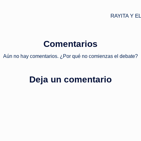
RAYITA Y 
Comentarios
Aún no hay comentarios. ¿Por qué no comienzas el debate?
Deja un comentario