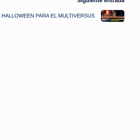
Siguiente entrada
EL HALLOWEEN PARA EL MULTIVERSUS