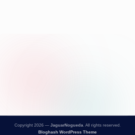
Copyright 2026 —
JaguarNogueda
. All rights reserved.
Bloghash WordPress Theme