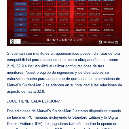
Si cuentan con monitores ultrapanorámicos pueden disfrutar de total
compatibilidad para relaciones de aspecto ultrapanorámicas, como
21:9, 32:9 e incluso 48:9 al utilizar configuraciones de tres
monitores. Nuestro equipo de ingenieros y de diseñadores se
esforzaron mucho para asegurarse de que todas las cinemáticas de
Marvel’s Spider-Man 2 se adapten en su totalidad a las relaciones de
aspecto de hasta 32:9.
¿QUÉ TIENE CADA EDICIÓN?
Dos ediciones de Marvel’s Spider-Man 2 estarán disponibles cuando
se lance en PC mañana, incluyendo la Standard Edition y la Digital
Deluxe Edition (DDE). Los jugadores también tendrán la opción de