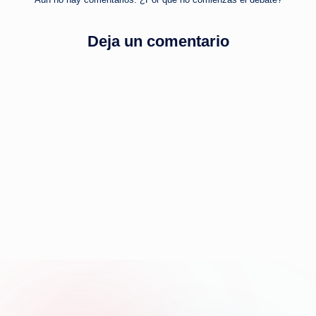
Deja un comentario