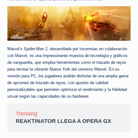
Marvel’s Spider-Man 2, desarrollado por Insomniac en colaboración
con Marvel, es una impresionante muestra de tecnología y gráficos
de vanguardia, que emplea herramientas como el trazado de rayos
para recrear la vibrante Nueva York del universo Marvel. En su
versión para PC, los jugadores podrán disfrutar de una amplia gama
de opciones de trazado de rayos, con ajustes de calidad
personalizables que permiten optimizar el rendimiento y la fidelidad
visual según las capacidades de su hardware.
Trending
REAKTINATOR LLEGA A OPERA GX