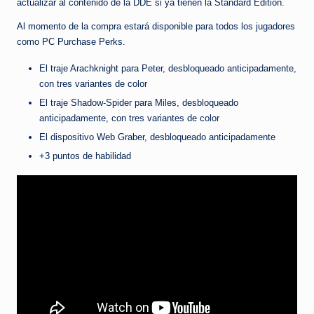
actualizar al contenido de la DDE si ya tienen la Standard Edition.
Al momento de la compra estará disponible para todos los jugadores
como PC Purchase Perks.
El traje Arachknight para Peter, desbloqueado anticipadamente,
con tres variantes de color
El traje Shadow-Spider para Miles, desbloqueado
anticipadamente, con tres variantes de color
El dispositivo Web Graber, desbloqueado anticipadamente
+3 puntos de habilidad