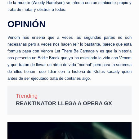
de la muerte (Woody Harrelson) se infecta con un simbionte propio y
trata de matar y destruir a todos.
OPINIÓN
Venom nos enseña que a veces las segundas partes no son
necesarias pero a veces nos hacen reír lo bastante, parece que esta
formula pasa con Venom Let There Be Carnage y es que la historia
nos presenta un Eddie Brock que ya ha asimilado la vida con Venom
y que tratan de llevar un ritmo de vida “normal” pero para la sorpresa
de ellos tienen que lidiar con la historia de Kletus kasady quien
antes de ser ejecutado trata de contarles algo.
Trending
REAKTINATOR LLEGA A OPERA GX