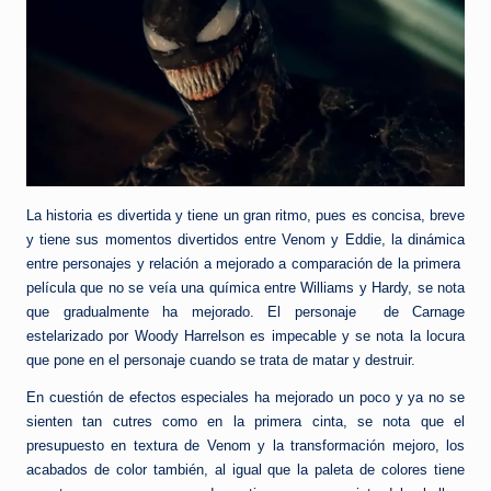
La historia es divertida y tiene un gran ritmo, pues es concisa, breve
y tiene sus momentos divertidos entre Venom y Eddie, la dinámica
entre personajes y relación a mejorado a comparación de la primera
película que no se veía una química entre Williams y Hardy, se nota
que gradualmente ha mejorado. El personaje de Carnage
estelarizado por Woody Harrelson es impecable y se nota la locura
que pone en el personaje cuando se trata de matar y destruir.
En cuestión de efectos especiales ha mejorado un poco y ya no se
sienten tan cutres como en la primera cinta, se nota que el
presupuesto en textura de Venom y la transformación mejoro, los
acabados de color también, al igual que la paleta de colores tiene