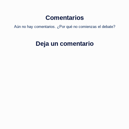
entradas
Comentarios
Aún no hay comentarios. ¿Por qué no comienzas el debate?
Deja un comentario