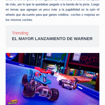
de más, por lo que te quedabas pegado a la banda de la pista. Luego
en temas que agregan un poco más a la jugabilidad es la spin of
wheels que da suerte para que ganes créditos, coches o mejoras en
los mismos coches.
Trending
EL MAYOR LANZAMIENTO DE WARNER