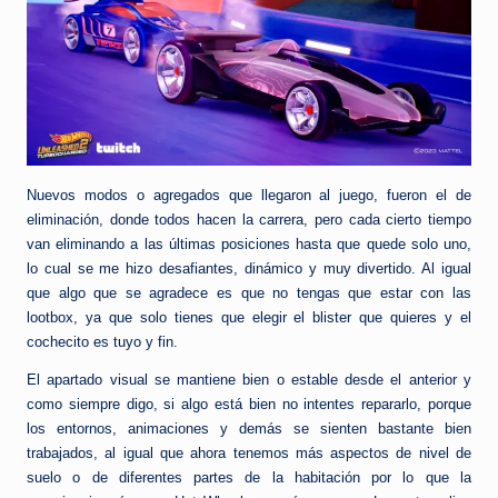
Nuevos modos o agregados que llegaron al juego, fueron el de
eliminación, donde todos hacen la carrera, pero cada cierto tiempo
van eliminando a las últimas posiciones hasta que quede solo uno,
lo cual se me hizo desafiantes, dinámico y muy divertido. Al igual
que algo que se agradece es que no tengas que estar con las
lootbox, ya que solo tienes que elegir el blister que quieres y el
cochecito es tuyo y fin.
El apartado visual se mantiene bien o estable desde el anterior y
como siempre digo, si algo está bien no intentes repararlo, porque
los entornos, animaciones y demás se sienten bastante bien
trabajados, al igual que ahora tenemos más aspectos de nivel de
suelo o de diferentes partes de la habitación por lo que la