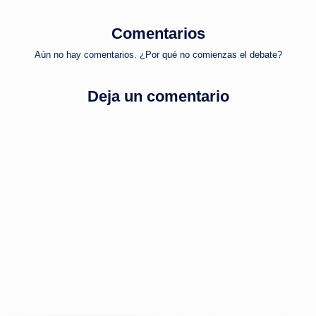
entradas
Comentarios
Aún no hay comentarios. ¿Por qué no comienzas el debate?
Deja un comentario