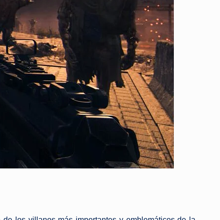
no de los villanos más importantes y emblemáticos de la