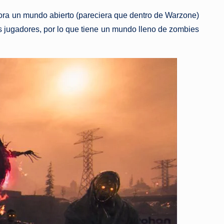
hora un mundo abierto (pareciera que dentro de Warzone)
 jugadores, por lo que tiene un mundo lleno de zombies