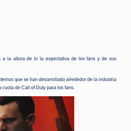
 a la altura de lo la expectativa de los fans y de sus
ternos que se han desarrollado alrededor de la industria
cuota de Call of Duty para los fans.