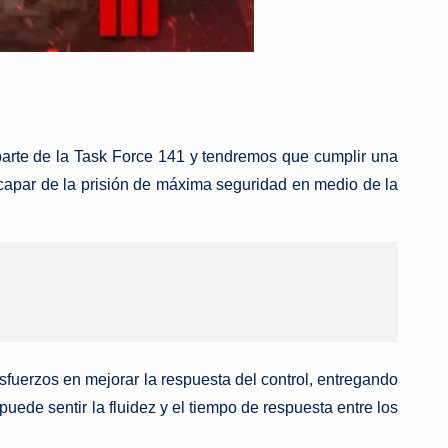
arte de la Task Force 141 y tendremos que cumplir una
escapar de la prisión de máxima seguridad en medio de la
sfuerzos en mejorar la respuesta del control, entregando
ede sentir la fluidez y el tiempo de respuesta entre los