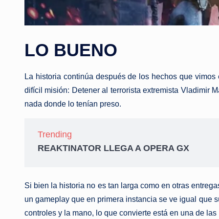
LO BUENO
La historia continúa después de los hechos que vimos
difícil misión: Detener al terrorista extremista Vladim
nada donde lo tenían preso.
Trending
REAKTINATOR LLEGA A OPERA GX
Si bien la historia no es tan larga como en otras entre
un gameplay que en primera instancia se ve igual que su
controles y la mano, lo que convierte está en una de las