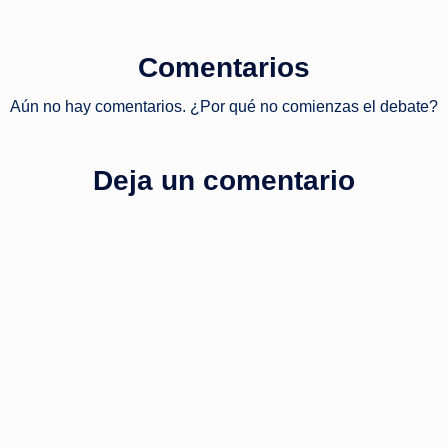
Comentarios
Aún no hay comentarios. ¿Por qué no comienzas el debate?
Deja un comentario