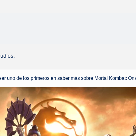
udios.
ser uno de los primeros en saber más sobre Mortal Kombat: Ons