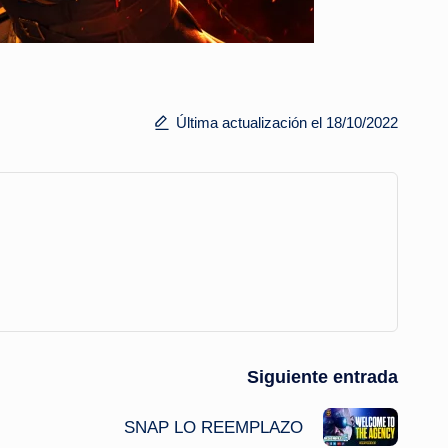
Última actualización el 18/10/2022
Siguiente entrada
SNAP LO REEMPLAZO