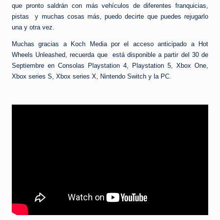
que pronto saldrán con más vehículos de diferentes franquicias,
pistas y muchas cosas más, puedo decirte que puedes rejugarlo
una y otra vez.
Muchas gracias a Koch Media por el acceso anticipado a Hot
Wheels Unleashed, recuerda que está disponible a partir del 30 de
Septiembre en Consolas Playstation 4, Playstation 5, Xbox One,
Xbox series S, Xbox series X, Nintendo Switch y la PC.