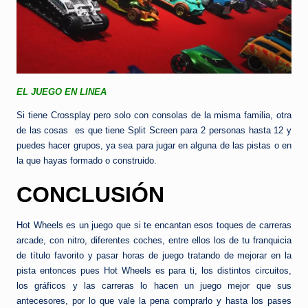
EL JUEGO EN LINEA
Si tiene Crossplay pero solo con consolas de la misma familia, otra
de las cosas es que tiene Split Screen para 2 personas hasta 12 y
puedes hacer grupos, ya sea para jugar en alguna de las pistas o en
la que hayas formado o construido.
CONCLUSIÓN
Hot Wheels es un juego que si te encantan esos toques de carreras
arcade, con nitro, diferentes coches, entre ellos los de tu franquicia
de título favorito y pasar horas de juego tratando de mejorar en la
pista entonces pues Hot Wheels es para ti, los distintos circuitos,
los gráficos y las carreras lo hacen un juego mejor que sus
antecesores, por lo que vale la pena comprarlo y hasta los pases