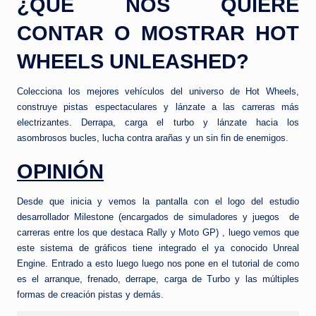
¿QUÉ NOS QUIERE
CONTAR O MOSTRAR HOT
WHEELS UNLEASHED?
Colecciona los mejores vehículos del universo de Hot Wheels,
construye pistas espectaculares y lánzate a las carreras más
electrizantes. Derrapa, carga el turbo y lánzate hacia los
asombrosos bucles, lucha contra arañas y un sin fin de enemigos.
OPINIÓN
Desde que inicia y vemos la pantalla con el logo del estudio
desarrollador Milestone (encargados de simuladores y juegos de
carreras entre los que destaca Rally y Moto GP) , luego vemos que
este sistema de gráficos tiene integrado el ya conocido Unreal
Engine. Entrado a esto luego luego nos pone en el tutorial de como
es el arranque, frenado, derrape, carga de Turbo y las múltiples
formas de creación pistas y demás.