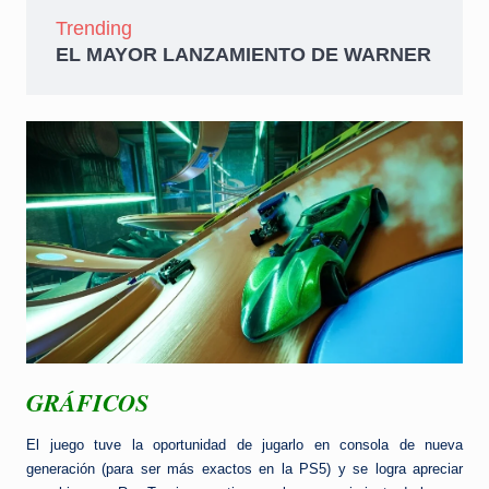
Trending
EL MAYOR LANZAMIENTO DE WARNER
GRÁFICOS
El juego tuve la oportunidad de jugarlo en consola de nueva
generación (para ser más exactos en la PS5) y se logra apreciar