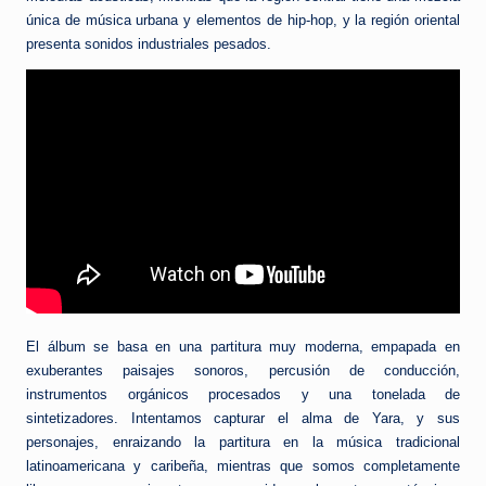
única de música urbana y elementos de hip-hop, y la región oriental
presenta sonidos industriales pesados.
El álbum se basa en una partitura muy moderna, empapada en
exuberantes paisajes sonoros, percusión de conducción,
instrumentos orgánicos procesados y una tonelada de
sintetizadores. Intentamos capturar el alma de Yara, y sus
personajes, enraizando la partitura en la música tradicional
latinoamericana y caribeña, mientras que somos completamente