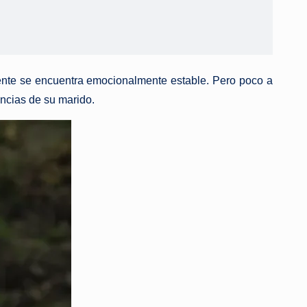
mente se encuentra emocionalmente estable. Pero poco a
ncias de su marido.