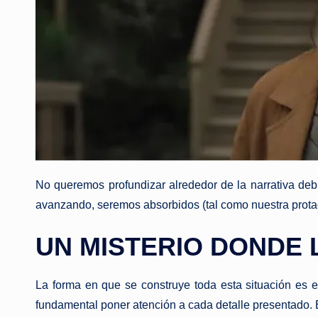
No queremos profundizar alrededor de la narrativa de
avanzando, seremos absorbidos (tal como nuestra protag
UN MISTERIO DONDE 
La forma en que se construye toda esta situación es 
fundamental poner atención a cada detalle presentado. El