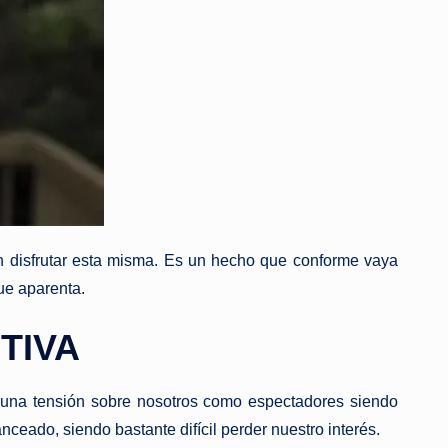
n disfrutar esta misma. Es un hecho que conforme vaya
ue aparenta.
TIVA
e una tensión sobre nosotros como espectadores siendo
ceado, siendo bastante difícil perder nuestro interés.