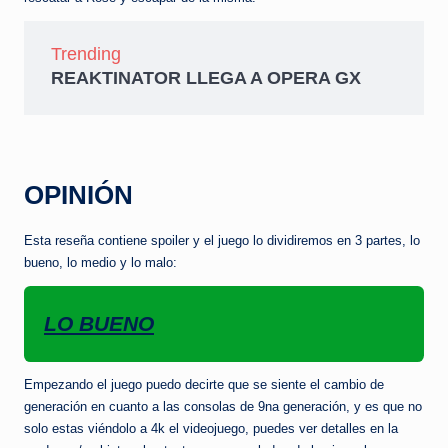
Trending
REAKTINATOR LLEGA A OPERA GX
OPINIÓN
Esta reseña contiene spoiler y el juego lo dividiremos en 3 partes, lo
bueno, lo medio y lo malo:
LO BUENO
Empezando el juego puedo decirte que se siente el cambio de
generación en cuanto a las consolas de 9na generación, y es que no
solo estas viéndolo a 4k el videojuego, puedes ver detalles en la