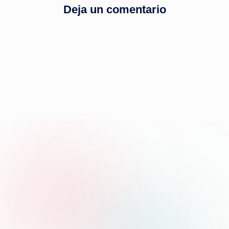
Deja un comentario