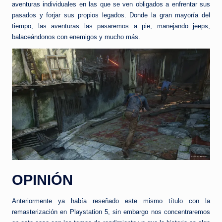
aventuras individuales en las que se ven obligados a enfrentar sus
pasados y forjar sus propios legados. Donde la gran mayoría del
tiempo, las aventuras las pasaremos a pie, manejando jeeps,
balaceándonos con enemigos y mucho más.
OPINIÓN
Anteriormente ya había reseñado este mismo título con la
remasterización en Playstation 5, sin embargo nos concentraremos