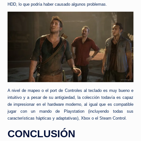
HDD, lo que podría haber causado algunos problemas.
A nivel de mapeo o el port de Controles al teclado es muy bueno e
intuitivo y a pesar de su antigüedad, la colección todavía es capaz
de impresionar en el hardware moderno, al igual que es compatible
jugar con un mando de Playstation (incluyendo todas sus
características hápticas y adaptativas), Xbox o el Steam Control.
CONCLUSIÓN