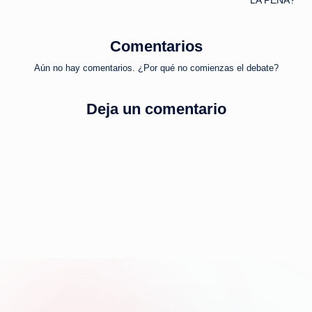
LA PENA?
entradas
Comentarios
Aún no hay comentarios. ¿Por qué no comienzas el debate?
Deja un comentario