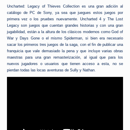
Uncharted: Legacy of Thieves Collection es una gran adición al
catálogo de PC de Sony, ya sea que juegues estos juegos por
primera vez o los pruebes nuevamente. Uncharted 4 y The Lost
Legacy son juegos que cuentan grandes historias y con una gran
jugabilidad, están a la altura de los clásicos modernos como God of
War y Days Gone o el mismo Spiderman, si bien era necesario
sacar los primeros tres juegos de la saga, con el fin de publicar una
franquicia que vale demasiado la pena y que incluye varias obras
maestras para una gran remasterización, al igual que para los
nuevos jugadores o usuarios que tienen acceso a esta, no se
pierdan todas las locas aventuras de Sully y Nathan.